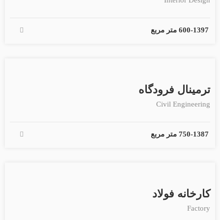
Interior Design
1397
-
600 متر مربع
ترمینال فرودگاه
Civil Engineering
1387
-
750 متر مربع
کارخانه فولاد
Factory