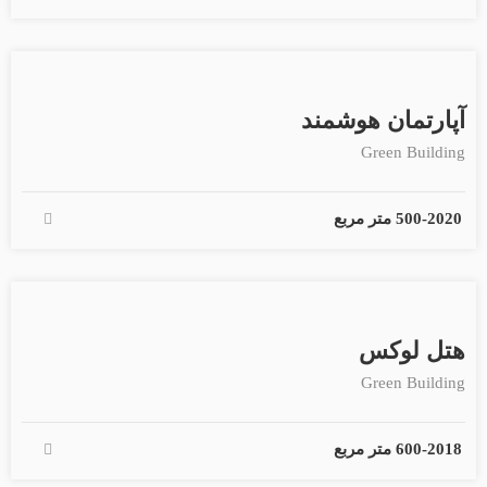
آپارتمان هوشمند
Green Building
2020
-
500 متر مربع
هتل لوکس
Green Building
2018
-
600 متر مربع