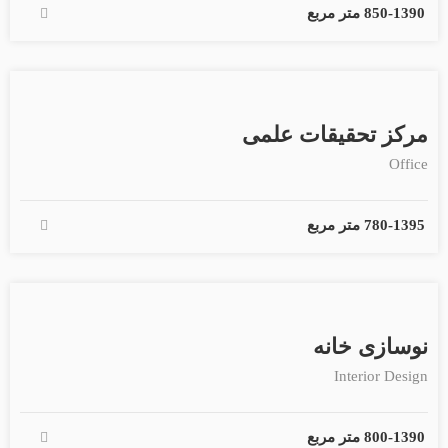
1390
-
850 متر مربع
مرکز تحقیقات علمی
Office
1395
-
780 متر مربع
نوسازی خانه
Interior Design
1390
-
800 متر مربع