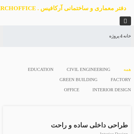
دفتر معماری و ساختمانی آرکافیس . ARCHOFFICE
انه
پروژه
مه
CIVIL ENGINEERING
EDUCATION
GREEN BUILDING
FACTOR
OFFICE
INTERIOR DESIG
طراحی داخلی ساده و راحت