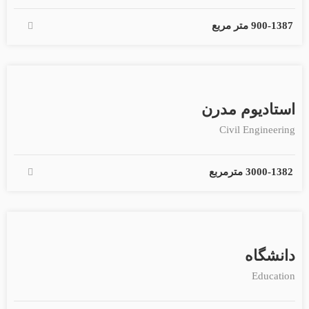
1387
-
900 متر مربع
استادیوم مدرن
Civil Engineering
1382
-
3000 مترمربع
دانشگاه
Education