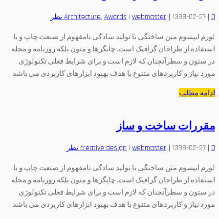
|
|
0 نظر
1398-02-27
webmaster
|
Awards
‚
Architecture
لورم ایپسوم متن ساختگی با تولید سادگی نامفهوم از صنعت چاپ و با
استفاده از طراحان گرافیک است. چاپگرها و متون بلکه روزنامه و مجله
در ستون و سطرآنچنان که لازم است و برای شرایط فعلی تکنولوژی
مورد نیاز و کاربردهای متنوع با هدف بهبود ابزارهای کاربردی می باشد
ادامه مطلب
مقررات ساخت و ساز
|
|
0 نظر
1398-02-27
webmaster
|
creative design
لورم ایپسوم متن ساختگی با تولید سادگی نامفهوم از صنعت چاپ و با
استفاده از طراحان گرافیک است. چاپگرها و متون بلکه روزنامه و مجله
در ستون و سطرآنچنان که لازم است و برای شرایط فعلی تکنولوژی
مورد نیاز و کاربردهای متنوع با هدف بهبود ابزارهای کاربردی می باشد