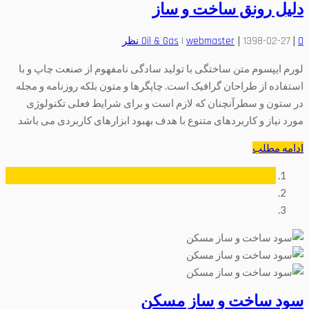
دلیل رونق ساخت و ساز
|
|
0 نظر
1398-02-27
webmaster
|
Oil & Gas
لورم ایپسوم متن ساختگی با تولید سادگی نامفهوم از صنعت چاپ و با
استفاده از طراحان گرافیک است. چاپگرها و متون بلکه روزنامه و مجله
در ستون و سطرآنچنان که لازم است و برای شرایط فعلی تکنولوژی
مورد نیاز و کاربردهای متنوع با هدف بهبود ابزارهای کاربردی می باشد
ادامه مطلب
سود ساخت و ساز مسکن