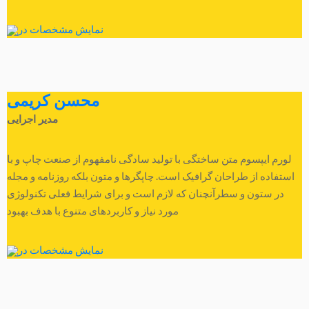
نمایش مشخصات در
محسن کریمی
مدیر اجرایی
لورم ایپسوم متن ساختگی با تولید سادگی نامفهوم از صنعت چاپ و با
استفاده از طراحان گرافیک است. چاپگرها و متون بلکه روزنامه و مجله
در ستون و سطرآنچنان که لازم است و برای شرایط فعلی تکنولوژی
مورد نیاز و کاربردهای متنوع با هدف بهبود
نمایش مشخصات در