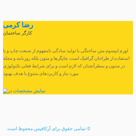
رضا کرمی
کارگر ساختمان
لورم ایپسوم متن ساختگی با تولید سادگی نامفهوم از صنعت چاپ و با
استفاده از طراحان گرافیک است. چاپگرها و متون بلکه روزنامه و مجله
در ستون و سطرآنچنان که لازم است و برای شرایط فعلی تکنولوژی
مورد نیاز و کاربردهای متنوع با هدف بهبود
نمایش مشخصات در
© تمامی حقوق برای آرکافیس محفوظ است.