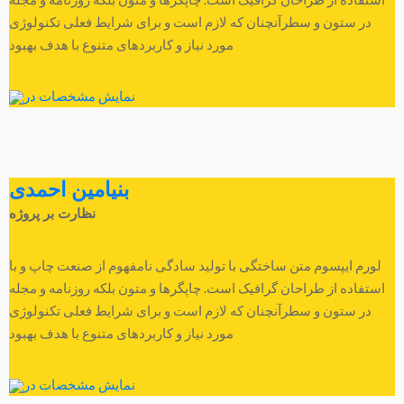
در ستون و سطرآنچنان که لازم است و برای شرایط فعلی تکنولوژی
مورد نیاز و کاربردهای متنوع با هدف بهبود
نمایش مشخصات در
بنیامین احمدی
نظارت بر پروژه
لورم ایپسوم متن ساختگی با تولید سادگی نامفهوم از صنعت چاپ و با
استفاده از طراحان گرافیک است. چاپگرها و متون بلکه روزنامه و مجله
در ستون و سطرآنچنان که لازم است و برای شرایط فعلی تکنولوژی
مورد نیاز و کاربردهای متنوع با هدف بهبود
نمایش مشخصات در