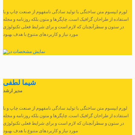
لورم ایپسوم متن ساختگی با تولید سادگی نامفهوم از صنعت چاپ و با
استفاده از طراحان گرافیک است. چاپگرها و متون بلکه روزنامه و مجله
در ستون و سطرآنچنان که لازم است و برای شرایط فعلی تکنولوژی
مورد نیاز و کاربردهای متنوع با هدف بهبود
نمایش مشخصات در
شیما لطفی
مدیر ارشد
لورم ایپسوم متن ساختگی با تولید سادگی نامفهوم از صنعت چاپ و با
استفاده از طراحان گرافیک است. چاپگرها و متون بلکه روزنامه و مجله
در ستون و سطرآنچنان که لازم است و برای شرایط فعلی تکنولوژی
مورد نیاز و کاربردهای متنوع با هدف بهبود